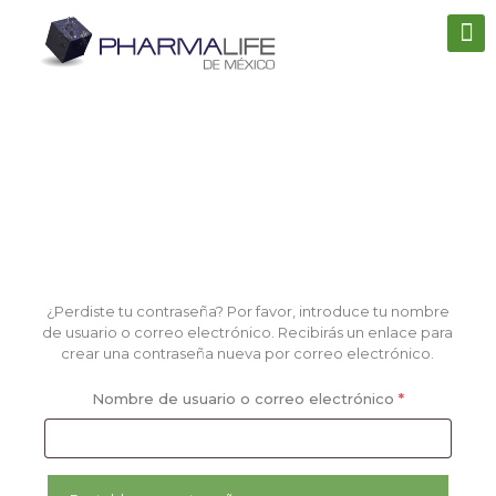
Mi cuenta
¿Perdiste tu contraseña? Por favor, introduce tu nombre
de usuario o correo electrónico. Recibirás un enlace para
crear una contraseña nueva por correo electrónico.
Obligatorio
Nombre de usuario o correo electrónico
*